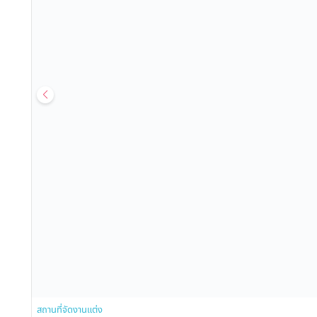
สถานที่จัดงานแต่ง