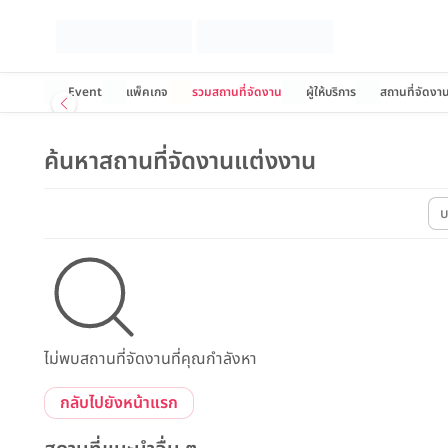
Event
แพ็คเกจ
รวมสถานที่จัดงาน
ผู้ให้บริการ
สถานที่จัดงา
ค้นหาสถานที่จัดงานแต่งงาน
บ
ไม่พบสถานที่จัดงานที่คุณกำลังหา
กลับไปยังหน้าแรก