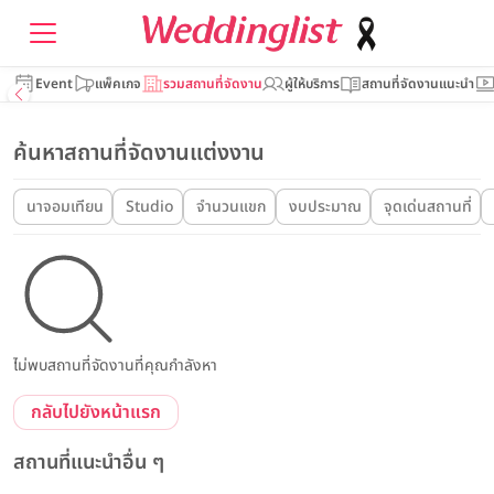
Event
แพ็คเกจ
รวมสถานที่จัดงาน
ผู้ให้บริการ
สถานที่จัดงานแนะนำ
ค้นหาสถานที่จัดงานแต่งงาน
นาจอมเทียน
Studio
จำนวนแขก
งบประมาณ
จุดเด่นสถานที่
ไม่พบสถานที่จัดงานที่คุณกำลังหา
กลับไปยังหน้าแรก
สถานที่แนะนำอื่น ๆ