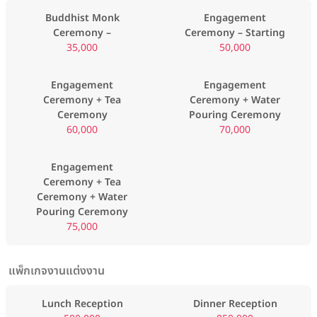
Buddhist Monk
Engagement
Ceremony –
Ceremony – Starting
35,000
50,000
Engagement
Engagement
Ceremony + Tea
Ceremony + Water
Ceremony
Pouring Ceremony
60,000
70,000
Engagement
Ceremony + Tea
Ceremony + Water
Pouring Ceremony
75,000
แพ็กเกจงานแต่งงาน
Lunch Reception
Dinner Reception