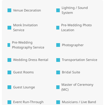
Lighting / Sound
Venue Decoration
System
Monk Invitation
Pre-Wedding Photo
Service
Location
Pre-Wedding
Photographer
Photography Service
Wedding Dress Rental
Transportation Service
Guest Rooms
Bridal Suite
Master of Ceremony
Guest Lounge
(MC)
Event Run-Through
Musicians / Live Band