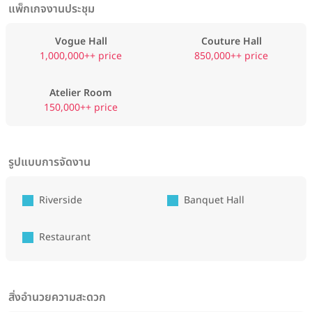
แพ็กเกจงานประชุม
Vogue Hall
Couture Hall
1,000,000++ price
850,000++ price
Atelier Room
150,000++ price
รูปแบบการจัดงาน
Riverside
Banquet Hall
Restaurant
สิ่งอำนวยความสะดวก