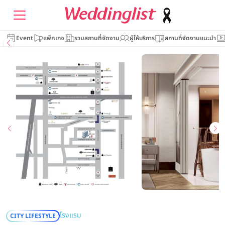
Event
แพ็คเกจ
รวมสถานที่จัดงาน
ผู้ให้บริการ
สถานที่จัดงานแนะนำ
โรงแรม
CITY LIFESTYLE