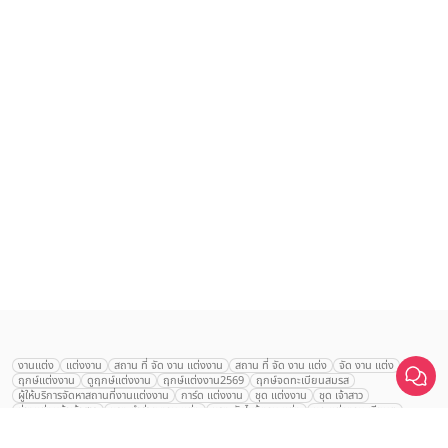
งานแต่ง
แต่งงาน
สถาน ที่ จัด งาน แต่งงาน
สถาน ที่ จัด งาน แต่ง
จัด งาน แต่ง
ฤกษ์แต่งงาน
ดูฤกษ์แต่งงาน
ฤกษ์แต่งงาน2569
ฤกษ์จดทะเบียนสมรส
ผู้ให้บริการจัดหาสถานที่งานแต่งงาน
การ์ด แต่งงาน
ชุด แต่งงาน
ชุด เจ้าสาว
ช่างแต่งหน้าเจ้าสาว
ของ ชำร่วย งาน แต่ง
ของ รับไหว้ งาน แต่ง
ชุด แต่งงาน เรียบๆ
ฉาก แต่งงาน
แบบ การ์ด แต่งงาน
งาน แต่ง ใน สวน
พิธี แต่งงาน
Fairmont
จัดงานแต่งงาน งบ 200000
จัดงานแต่งงาน งบ 300000
จัดงานแต่งงาน งบ 500000