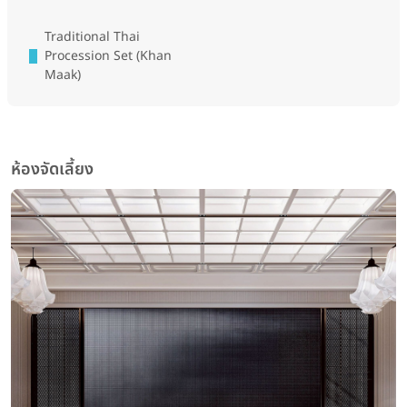
Traditional Thai
Procession Set (Khan
Maak)
ห้องจัดเลี้ยง