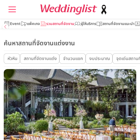
Event
แพ็คเกจ
รวมสถานที่จัดงาน
ผู้ให้บริการ
สถานที่จัดงานแนะนำ
ค้นหาสถานที่จัดงานแต่งงาน
หัวหิน
สถานที่จัดงานแต่ง
จำนวนแขก
งบประมาณ
จุดเด่นสถานที