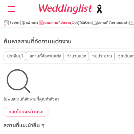
Event
แพ็คเกจ
รวมสถานที่จัดงาน
ผู้ให้บริการ
สถานที่จัดงานแนะนำ
ค้นหาสถานที่จัดงานแต่งงาน
ปราจีนบุรี
สถานที่จัดงานแต่ง
จำนวนแขก
งบประมาณ
จุดเด่นสถ
ไม่พบสถานที่จัดงานที่คุณกำลังหา
กลับไปยังหน้าแรก
สถานที่แนะนำอื่น ๆ