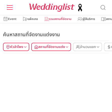
Event
แพ็คเกจ
รวมสถานที่จัดงาน
ผู้ให้บริการ
สถาน
ค้นหาสถานที่จัดงานแต่งงาน
หัวลำโพง
สถานที่จัดงานแต่ง
จำนวนแขก