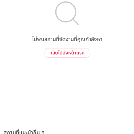
ไม่พบสถานที่จัดงานที่คุณกำลังหา
กลับไปยังหน้าแรก
สถานที่แนะนำอื่น ๆ