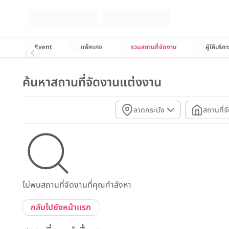
Event
แพ็คเกจ
รวมสถานที่จัดงาน
ผู้ให้บริกา
ค้นหาสถานที่จัดงานแต่งงาน
ลาดกระบัง
สถานที่จ
ไม่พบสถานที่จัดงานที่คุณกำลังหา
กลับไปยังหน้าแรก