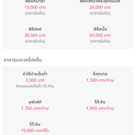
พิธียกน้ำชา
พิธีหลั่งน้ำพระพุทธมนต์
15,000 บาท
20,000 บาท
(ราคาเริ่มต้น)
(ราคาเริ่มต้น)
พิธีสงฆ์
พิธีหมั้น
30,000 บาท
65,000 บาท
(ราคาเริ่มต้น)
(ราคาเริ่มต้น)
อาหารและเครื่องดื่ม
ค่าใช้จ่ายขั้นต่ำ
ค็อกเทล
2,000 บาท
1,500 บาท/ท่าน
จำนวนแขกขั้นต่ำ 10 ท่าน
บุฟเฟต์
โต๊ะจีน
1,700 บาท/ท่าน
1,900 บาท/ท่าน
โต๊ะจีน
19,000 บาท/โต๊ะ