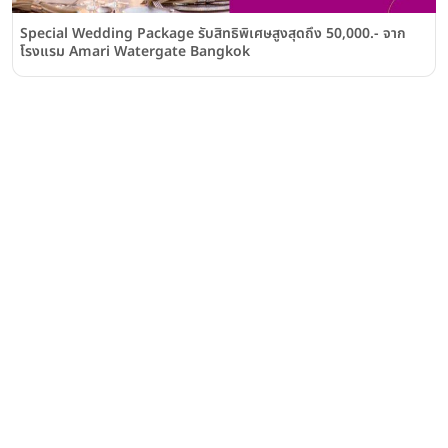
Special Wedding Package รับสิทธิพิเศษสูงสุดถึง 50,000.- จาก
โรงแรม Amari Watergate Bangkok