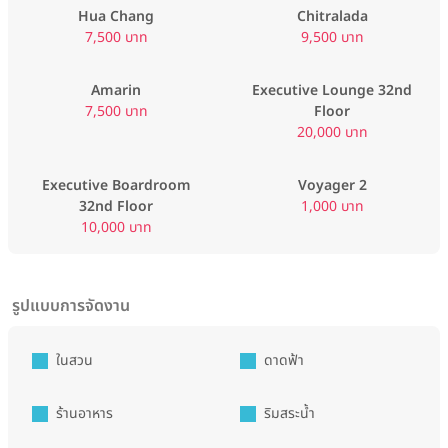
Hua Chang
Chitralada
7,500 บาท
9,500 บาท
Amarin
Executive Lounge 32nd
7,500 บาท
Floor
20,000 บาท
Executive Boardroom
Voyager 2
32nd Floor
1,000 บาท
10,000 บาท
รูปแบบการจัดงาน
ในสวน
ดาดฟ้า
ร้านอาหาร
ริมสระน้ำ