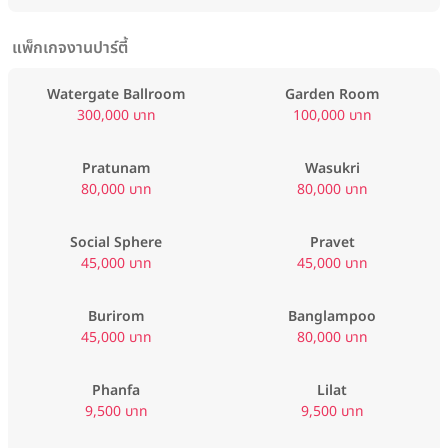
แพ็กเกจงานปาร์ตี้
Watergate Ballroom
Garden Room
300,000 บาท
100,000 บาท
Pratunam
Wasukri
80,000 บาท
80,000 บาท
Social Sphere
Pravet
45,000 บาท
45,000 บาท
Burirom
Banglampoo
45,000 บาท
80,000 บาท
Phanfa
Lilat
9,500 บาท
9,500 บาท