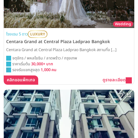
Wedding
โรงแรม 5 ดาว
LUXURY
Centara Grand at Central Plaza Ladprao Bangkok
Centara Grand at Central Plaza Ladprao Bangkok สถานที่จ […]
จตุจักร / พหลโยธิน / ลาดพร้าว / กรุงเทพ
ราคาเริ่มต้น
30,000+ บาท
รองรับแขกสูงสุด
1,000 คน
คลิกขอแพ็กเกจ
ดูรายละเอียด