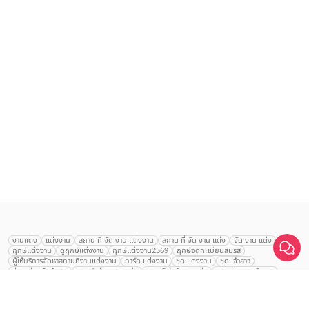
เลือก
1
รายการ
งานแต่ง
แต่งงาน
สถาน ที่ จัด งาน แต่งงาน
สถาน ที่ จัด งาน แต่ง
จัด งาน แต่ง
ฤกษ์แต่งงาน
ดูฤกษ์แต่งงาน
ฤกษ์แต่งงาน2569
ฤกษ์จดทะเบียนสมรส
เปรียบเทียบ
ผู้ให้บริการจัดหาสถานที่งานแต่งงาน
การ์ด แต่งงาน
ชุด แต่งงาน
ชุด เจ้าสาว
ช่างแต่งหน้าเจ้าสาว
ของ ชำร่วย งาน แต่ง
ของ รับไหว้ งาน แต่ง
ชุด แต่งงาน เรียบๆ
ฉาก แต่งงาน
แบบ การ์ด แต่งงาน
งาน แต่ง ใน สวน
พิธี แต่งงาน
จัดงานแต่งงาน งบ 200000
จัดงานแต่งงาน งบ 300000
จัดงานแต่งงาน งบ 500000
จัดงานแต่งงาน งบ 700000-1000000