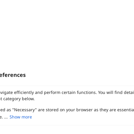
eferences
vigate efficiently and perform certain functions. You will find det
t category below.
zed as "Necessary" are stored on your browser as they are essentia
. ...
Show more