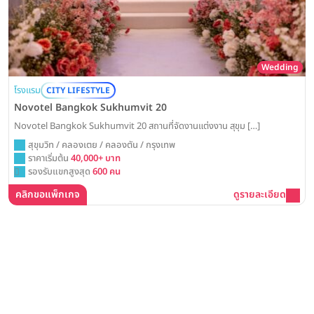
Wedding
โรงแรม
CITY LIFESTYLE
Novotel Bangkok Sukhumvit 20
Novotel Bangkok Sukhumvit 20 สถานที่จัดงานแต่งงาน สุขุม […]
สุขุมวิท / คลองเตย / คลองตัน / กรุงเทพ
ราคาเริ่มต้น
40,000+ บาท
รองรับแขกสูงสุด
600 คน
คลิกขอแพ็กเกจ
ดูรายละเอียด