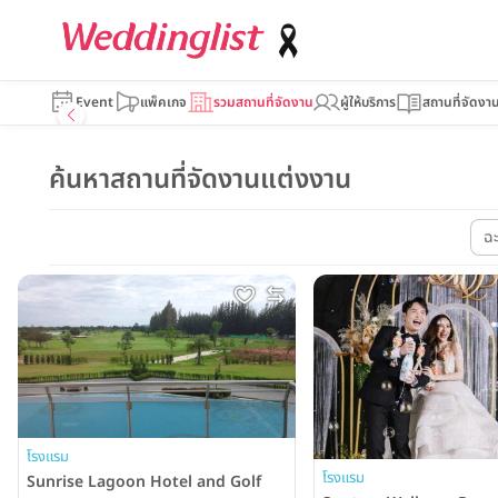
Event
แพ็คเกจ
รวมสถานที่จัดงาน
ผู้ให้บริการ
สถานที่จัดงา
ค้นหาสถานที่จัดงานแต่งงาน
ฉะ
โรงแรม
โรงแรม
Sunrise Lagoon Hotel and Golf