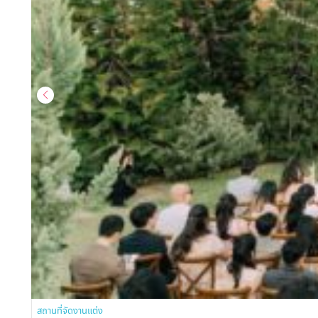
สถานที่จัดงานแต่ง