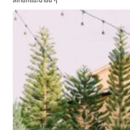
สถานที่แนะนำอื่น ๆ