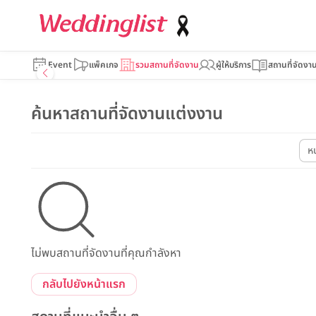
Event
แพ็คเกจ
รวมสถานที่จัดงาน
ผู้ให้บริการ
สถานที่จัดงา
ค้นหาสถานที่จัดงานแต่งงาน
ห
ไม่พบสถานที่จัดงานที่คุณกำลังหา
กลับไปยังหน้าแรก