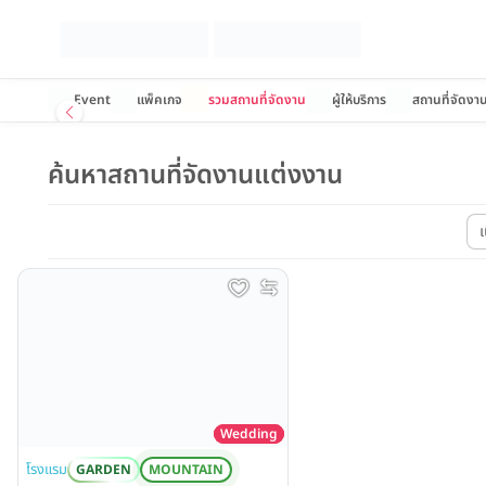
Event
แพ็คเกจ
รวมสถานที่จัดงาน
ผู้ให้บริการ
สถานที่จัดงา
ค้นหาสถานที่จัดงานแต่งงาน
Wedding
โรงแรม
GARDEN
MOUNTAIN