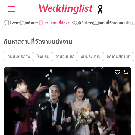
Event
แพ็คเกจ
รวมสถานที่จัดงาน
ผู้ให้บริการ
สถานที่จัดงานแนะนำ
ค้นหาสถานที่จัดงานแต่งงาน
ถนนมิตรภาพ
โรงแรม
จำนวนแขก
งบประมาณ
จุดเด่นสถานที่