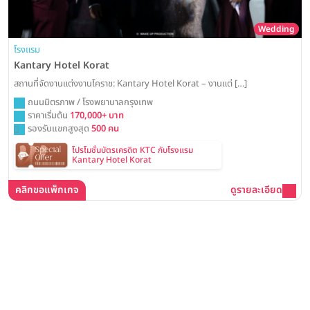
Wedding
โรงแรม
Kantary Hotel Korat
สถานที่จัดงานแต่งงานโคราช: Kantary Hotel Korat – งานแต่ […]
ถนนมิตรภาพ / โรงพยาบาลกรุงเทพ
ราคาเริ่มต้น
170,000+ บาท
รองรับแขกสูงสุด
500 คน
โปรโมชั่นบัตรเครดิต KTC กับโรงแรม
Kantary Hotel Korat
คลิกขอแพ็กเกจ
ดูรายละเอียด