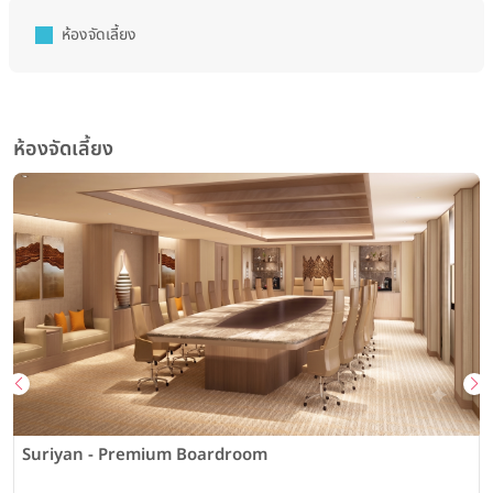
ห้องจัดเลี้ยง
ห้องจัดเลี้ยง
Suriyan - Premium Boardroom