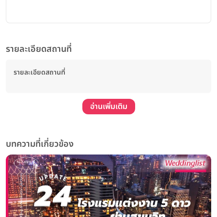
รายละเอียดสถานที่
รายละเอียดสถานที่
อ่านเพิ่มเติม
บทความที่เกี่ยวข้อง