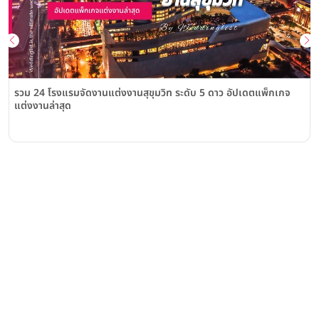
รวม 24 โรงแรมจัดงานแต่งงานสุขุมวิท ระดับ 5 ดาว อัปเดตแพ็กเกจ
แต่งงานล่าสุด