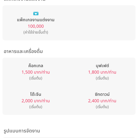
แพ็กเกจงานแต่งงาน
100,000
(ค่าใช้จ่ายขั้นต่ำ)
อาหารและเครื่องดื่ม
ค็อกเทล
บุฟเฟต์
1,500 บาท/ท่าน
1,800 บาท/ท่าน
(เริ่มต้น)
(เริ่มต้น)
โต๊ะจีน
ซิทดาวน์
2,000 บาท/ท่าน
2,400 บาท/ท่าน
(เริ่มต้น)
(เริ่มต้น)
รูปแบบการจัดงาน