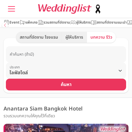
Event
แพ็คเกจ
รวมสถานที่จัดงาน
ผู้ให้บริการ
สถานที่จัดงานแนะนำ
สถานที่จัดงาน โรงแรม
ผู้ให้บริการ
บทความ รีวิว
คำค้นหา (ถ้ามี)
ประเภท
ค้นหา
Anantara Siam Bangkok Hotel
รวบรวมบทความให้คุณไว้ที่เดียว