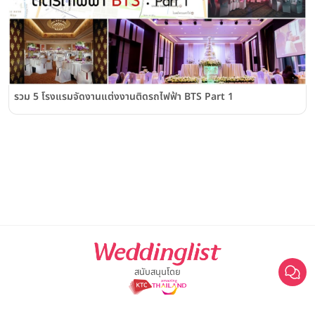
รวม 5 โรงแรมจัดงานแต่งงานติดรถไฟฟ้า BTS Part 1
สนับสนุนโดย