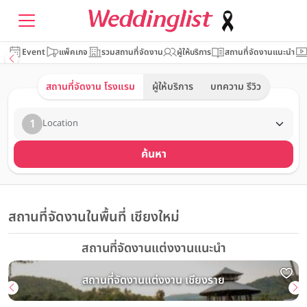
Event
แพ็คเกจ
รวมสถานที่จัดงาน
ผู้ให้บริการ
สถานที่จัดงานแนะนำ
สถานที่จัดงาน โรงแรม
ผู้ให้บริการ
บทความ รีวิว
1
Location
ค้นหา
สถานที่จัดงานในพื้นที่ เชียงใหม่
สถานที่จัดงานแต่งงานแนะนำ
สถานที่จัดงานแต่งงาน เชียงราย