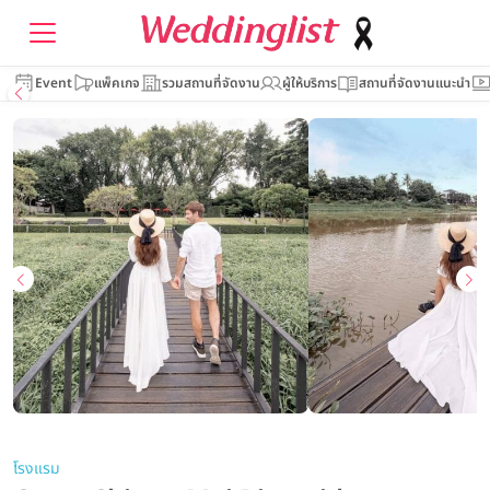
Event
แพ็คเกจ
รวมสถานที่จัดงาน
ผู้ให้บริการ
สถานที่จัดงานแนะนำ
โรงแรม