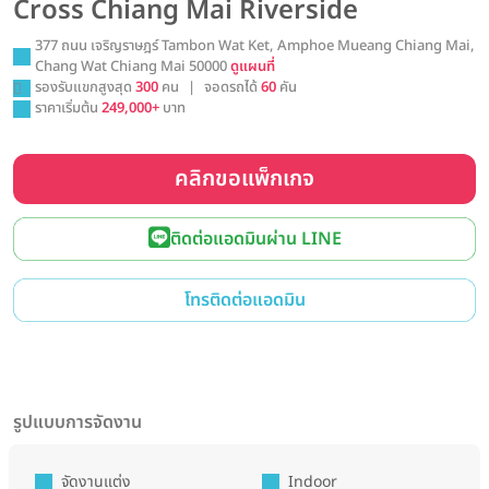
Cross Chiang Mai Riverside
377 ถนน เจริญราษฎร์ Tambon Wat Ket, Amphoe Mueang Chiang Mai,
Chang Wat Chiang Mai 50000
ดูแผนที่
รองรับแขกสูงสุด
300
คน
|
จอดรถได้
60
คัน
ราคาเริ่มต้น
249,000+
บาท
คลิกขอแพ็กเกจ
ติดต่อแอดมินผ่าน LINE
โทรติดต่อแอดมิน
รูปแบบการจัดงาน
จัดงานแต่ง
Indoor