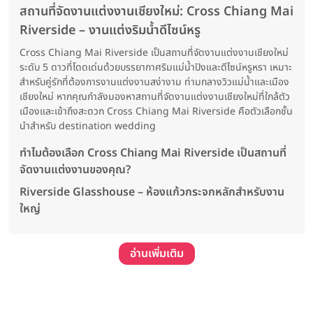
สถานที่จัดงานแต่งงานเชียงใหม่: Cross Chiang Mai
Riverside – งานแต่งริมน้ำดีไซน์หรู
Cross Chiang Mai Riverside เป็นสถานที่จัดงานแต่งงานเชียงใหม่
ระดับ 5 ดาวที่โดดเด่นด้วยบรรยากาศริมแม่น้ำปิงและดีไซน์หรูหรา เหมาะ
สำหรับคู่รักที่ต้องการงานแต่งงานสง่างาม ท่ามกลางวิวแม่น้ำและเมือง
เชียงใหม่ หากคุณกำลังมองหาสถานที่จัดงานแต่งงานเชียงใหม่ที่ใกล้ตัว
เมืองและเข้าถึงสะดวก Cross Chiang Mai Riverside คือตัวเลือกชั้น
นำสำหรับ destination wedding
ทำไมต้องเลือก Cross Chiang Mai Riverside เป็นสถานที่
จัดงานแต่งงานของคุณ?
Riverside Glasshouse – ห้องแก้วกระจกหลักสำหรับงาน
ใหญ่
อ่านเพิ่มเติม