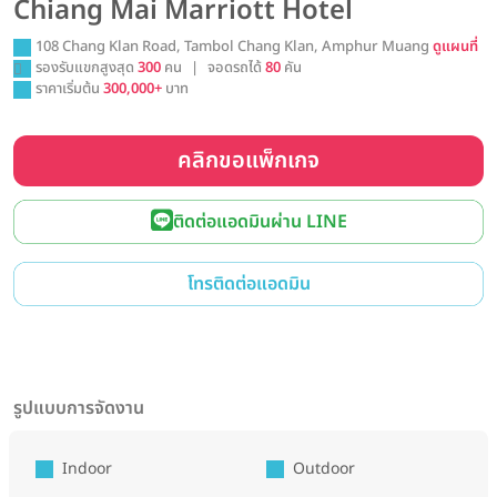
Chiang Mai Marriott Hotel
108 Chang Klan Road, Tambol Chang Klan, Amphur Muang
ดูแผนที่
รองรับแขกสูงสุด
300
คน
|
จอดรถได้
80
คัน
ราคาเริ่มต้น
300,000+
บาท
คลิกขอแพ็กเกจ
ติดต่อแอดมินผ่าน LINE
โทรติดต่อแอดมิน
รูปแบบการจัดงาน
Indoor
Outdoor