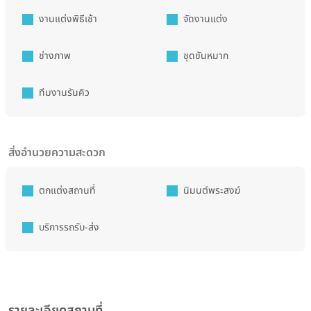
งานแต่งพิธีเช้า
จัดงานแต่ง
ช่างภาพ
ชุดขันหมาก
ทีมงานรันคิว
สิ่งอำนวยความสะดวก
ตกแต่งสถานที่
นิมนต์พระสงฆ์
บริการรถรับ-ส่ง
รายละเอียดสถานที่