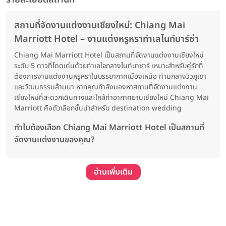
สถานที่จัดงานแต่งงานเชียงใหม่: Chiang Mai
Marriott Hotel – งานแต่งหรูหราทำเลไนท์บาร์ซ่า
Chiang Mai Marriott Hotel เป็นสถานที่จัดงานแต่งงานเชียงใหม่
ระดับ 5 ดาวที่โดดเด่นด้วยทำเลใจกลางไนท์บาซาร์ เหมาะสำหรับคู่รักที่
ต้องการงานแต่งงานหรูหราในบรรยากาศเมืองเหนือ ท่ามกลางวิวภูเขา
และวัฒนธรรมล้านนา หากคุณกำลังมองหาสถานที่จัดงานแต่งงาน
เชียงใหม่ที่สะดวกเดินทางและใกล้ท่าอากาศยานเชียงใหม่ Chiang Mai
Marriott คือตัวเลือกชั้นนำสำหรับ destination wedding
ทำไมต้องเลือก Chiang Mai Marriott Hotel เป็นสถานที่
จัดงานแต่งงานของคุณ?
อ่านเพิ่มเติม