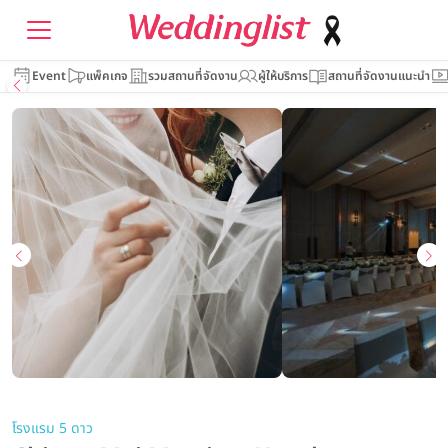
Event
แพ็คเกจ
รวมสถานที่จัดงาน
ผู้ให้บริการ
สถานที่จัดงานแนะนำ
โรงแรม 5 ดาว