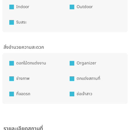
Indoor
Outdoor
ริมสระ
สิ่งอำนวยความสะดวก
ดอกไม้ตกแต่งงาน
Organizer
ช่างภาพ
ตกแต่งสถานที่
ที่จอดรถ
ช่อเจ้าสาว
รายละเอียดสถานที่