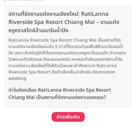
สถานที่จัดงานแต่งงานเชียงใหม่: RatiLanna
Riverside Spa Resort Chiang Mai – งานแต่ง
หรูหราสไตล์ล้านนาริมน้ำปิง
RatiLanna Riverside Spa Resort Chiang Mai เป็นสถานที่จัด
งานแต่งงานเชียงใหม่ระดับ 5 ดาวที่โดดเด่นด้วยสไตล์ล้านนาริมแม่น้ำ
ปิง เหมาะสำหรับคู่รักที่ต้องการงานแต่งงานหรูหราโรแมนติก ท่ามกลาง
วิวพระอาทิตย์ตกและวัฒนธรรมเหนือ หากคุณกำลังมองหาสถานที่จัด
งานแต่งงานเชียงใหม่ที่ใกล้ตัวเมืองและเข้าถึงสะดวก RatiLanna
Riverside Spa Resort คือตัวเลือกชั้นนำสำหรับ destination
wedding
ทำไมต้องเลือก RatiLanna Riverside Spa Resort
Chiang Mai เป็นสถานที่จัดงานแต่งงานของคุณ?
อ่านเพิ่มเติม