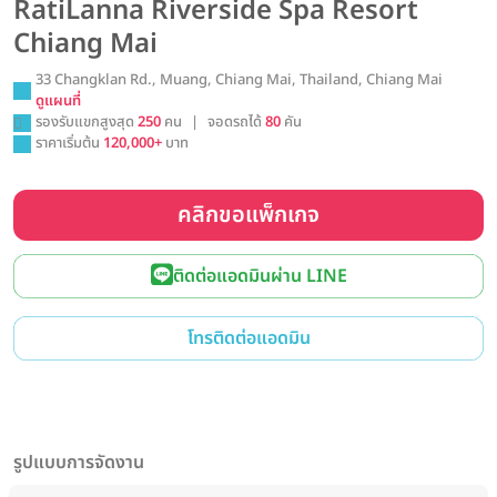
RatiLanna Riverside Spa Resort
Chiang Mai
33 Changklan Rd., Muang, Chiang Mai, Thailand, Chiang Mai
ดูแผนที่
รองรับแขกสูงสุด
250
คน
|
จอดรถได้
80
คัน
ราคาเริ่มต้น
120,000+
บาท
คลิกขอแพ็กเกจ
ติดต่อแอดมินผ่าน LINE
โทรติดต่อแอดมิน
รูปแบบการจัดงาน