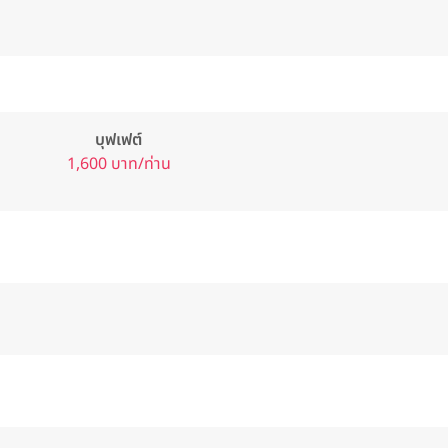
บุฟเฟต์
1,600 บาท/ท่าน