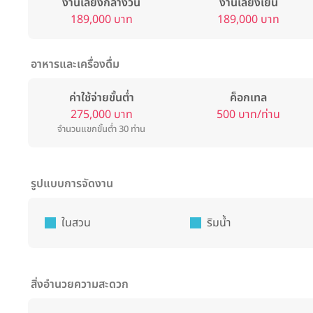
งานเลี้ยงกลางวัน
งานเลี้ยงเย็น
189,000 บาท
189,000 บาท
อาหารและเครื่องดื่ม
ค่าใช้จ่ายขั้นต่ำ
ค็อกเทล
275,000 บาท
500 บาท/ท่าน
จำนวนแขกขั้นต่ำ 30 ท่าน
รูปแบบการจัดงาน
ในสวน
ริมน้ำ
สิ่งอำนวยความสะดวก