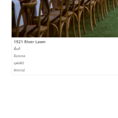
1921 River Lawn
พื้นที่
ค็อกเทล
บุฟเฟ่ต์
ซิทดาวน์