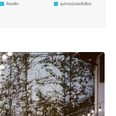
ห้องพัก
อุปกรณ์แสงสีเสียง