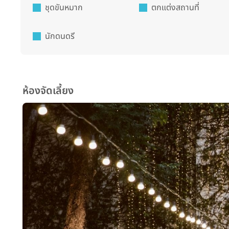
ชุดขันหมาก
ตกแต่งสถานที่
นักดนดรี
ห้องจัดเลี้ยง