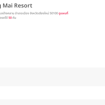
 Mai Resort
ลช้างคลาน อำเภอเมือง จังหวัดเชียงใหม่ 50100
ดูแผนที่
ดรถได้
50
คัน