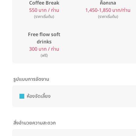
Coffee Break
ค็อกเทล
550 บาท / ท่าน
1,450-1,850 บาท/ท่าน
(ราคาเริ่มต้น)
(ราคาเริ่มต้น)
Free flow soft
drinks
300 บาท / ท่าน
(ฟรี)
รูปแบบการจัดงาน
ห้องจัดเลี้ยง
สิ่งอำนวยความสะดวก