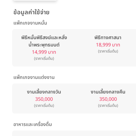
ข้อมูลค่าใช้จ่าย
แพ็กเกจงานหมั้น
พิธีหมั้นพิธีสงฆ์และหลั่ง
พิธีทางศาสนา
น้ำพระพุทธมนต์
18,999 บาท
(ราคาเริ่มต้น)
14,999 บาท
(ราคาเริ่มต้น)
แพ็กเกจงานแต่งงาน
งานเลี้ยงกลางวัน
งานเลี้ยงกลางคืน
350,000
350,000
(ราคาเริ่มต้น)
(ราคาเริ่มต้น)
อาหารและเครื่องดื่ม