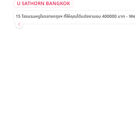
U SATHORN BANGKOK
15 โรงแรมหรูใจกลางกรุงฯ ที่ให้คุณได้แต่งงานงบ 400000 บาท - W