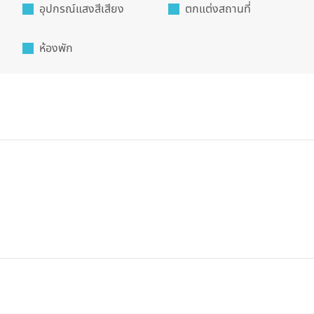
อุปกรณ์แสงสีเสียง
ตกแต่งสถานที่
ห้องพัก