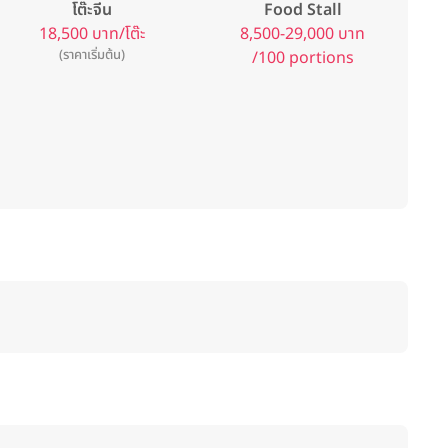
โต๊ะจีน
Food Stall
18,500 บาท/โต๊ะ
8,500-29,000 บาท
(ราคาเริ่มต้น)
/100 portions