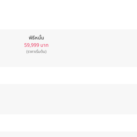
พิธีหมั้น
59,999 บาท
(ราคาเริ่มต้น)