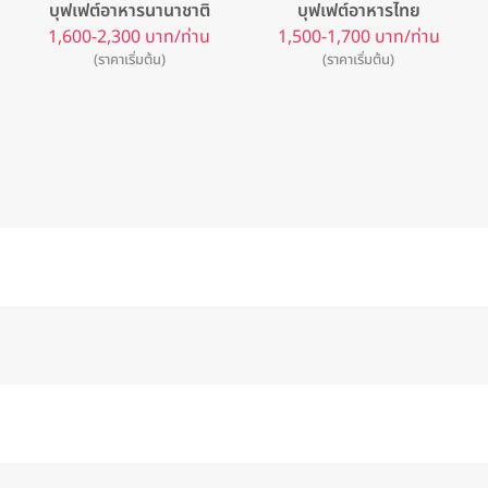
บุฟเฟต์อาหารนานาชาติ
บุฟเฟต์อาหารไทย
1,600-2,300 บาท/ท่าน
1,500-1,700 บาท/ท่าน
(ราคาเริ่มต้น)
(ราคาเริ่มต้น)