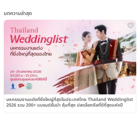
บทความล่าสุด
มหกรรมงานแต่งที่ยิ่งใหญ่ที่สุดในประเทศไทย Thailand Weddinglist
2026 รวม 200+ แบรนด์ชั้นนำ คุ้มที่สุด ปลดล็อกดีลที่ดีที่สุดแห่งปี