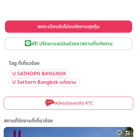
ลงทะเบียนรับโปรแต่งงานสุดคุ้ม
ฟรี! ปรึกษาแอดมินช่วยหาสถานที่แต่งงาน
Tag ที่เกี่ยวข้อง
U SATHORN BANGKOK
U Sathorn Bangkok แต่งงาน
สมัครบัตรเครดิต KTC
สถานที่จัดงานที่เกี่ยวข้อง