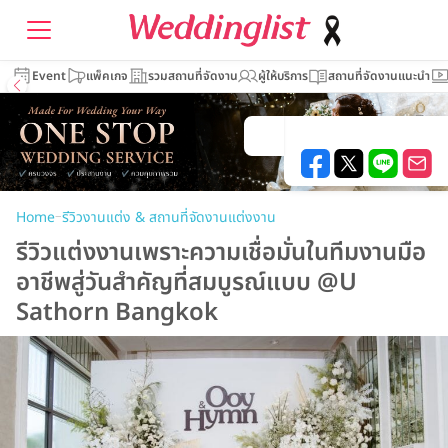
Event
แพ็คเกจ
รวมสถานที่จัดงาน
ผู้ให้บริการ
สถานที่จัดงานแนะนำ
–
Home
รีวิวงานแต่ง & สถานที่จัดงานแต่งงาน
รีวิวแต่งงานเพราะความเชื่อมั่นในทีมงานมือ
อาชีพสู่วันสำคัญที่สมบูรณ์แบบ @U
Sathorn Bangkok