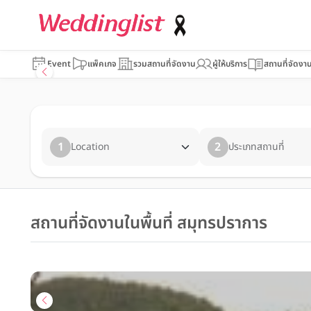
Event
แพ็คเกจ
รวมสถานที่จัดงาน
ผู้ให้บริการ
สถานที่จัดงา
1
2
Location
ประเภทสถานที่
สถานที่จัดงานในพื้นที่ สมุทรปราการ