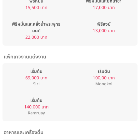
พิธีหมั้น
พิธีหมั้นและยกน้ำชา
15,500 บาท
17,000 บาท
พิธีหมั้นและหลั่งน้ำพระพุทธ
พิธีสงฆ์
มนต์
13,000 บาท
22,000 บาท
แพ็กเกจงานแต่งงาน
เริ่มต้น
เริ่มต้น
69,000 บาท
100,00 บาท
Siri
Mongkol
เริ่มต้น
140,000 บาท
Ramruay
อาหารและเครื่องดื่ม