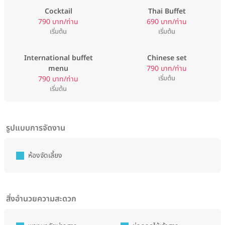
Cocktail
Thai Buffet
790 บาท/ท่าน
690 บาท/ท่าน
เริ่มต้น
เริ่มต้น
International buffet
Chinese set
menu
790 บาท/ท่าน
เริ่มต้น
790 บาท/ท่าน
เริ่มต้น
รูปแบบการจัดงาน
ห้องจัดเลี้ยง
สิ่งอำนวยความสะดวก