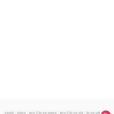
งานแต่ง
แต่งงาน
สถาน ที่ จัด งาน แต่งงาน
สถาน ที่ จัด งาน แต่ง
จัด งาน แต่ง