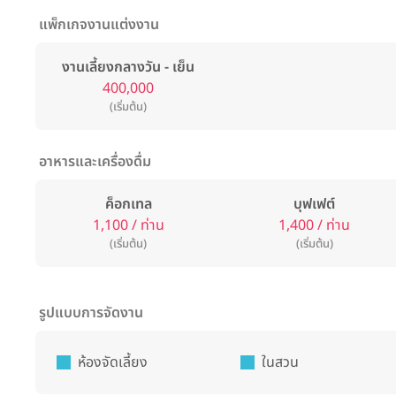
แพ็กเกจงานแต่งงาน
งานเลี้ยงกลางวัน - เย็น
400,000
(เริ่มต้น)
อาหารและเครื่องดื่ม
ค็อกเทล
บุฟเฟต์
1,100 / ท่าน
1,400 / ท่าน
(เริ่มต้น)
(เริ่มต้น)
รูปแบบการจัดงาน
ห้องจัดเลี้ยง
ในสวน