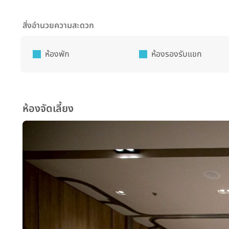
สิ่งอำนวยความสะดวก
ห้องพัก
ห้องรองรับแขก
ห้องจัดเลี้ยง