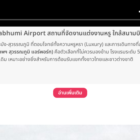
umi Airport สถานที่จัดงานแต่งงานหรู ใกล้สนามบิ
บัง-สุวรรณภูมิ ที่ตอบโจทย์ทั้งความหรูหรา (Luxury) และการเดินทางท
ฯ สุวรรณภูมิ แอร์พอร์ท)
คือตัวเลือกที่ไม่ควรมองข้าม โรงแรมระดับ 
้งเดิม เหมาะอย่างยิ่งสำหรับการต้อนรับแขกทั้งชาวไทยและชาวต่างชาติ
อ่านเพิ่มเติม