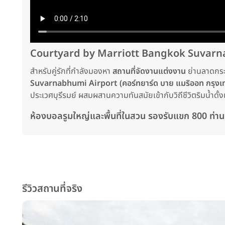
Courtyard by Marriott Bangkok Suvarnabh
สำหรับคู่รักที่กำลังมองหา
สถานที่จัดงานแต่งงาน
ย่านลาดกระ
Suvarnabhumi Airport (คอร์ทยาร์ด บาย แมริออท กรุงเทพ
ประเวศบุรีรมย์ ผสมผสานความทันสมัยเข้ากับวิถีชีวิตริมน้ำดั
ห้องบอลรูมใหญ่และพื้นที่ในสวน รองรับแขก 800 ท่าน
รีวิวสถานที่จริง