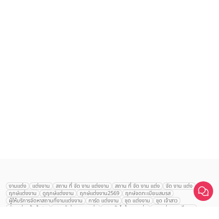
งานแต่ง
แต่งงาน
สถาน ที่ จัด งาน แต่งงาน
สถาน ที่ จัด งาน แต่ง
จัด งาน แต่ง
ฤกษ์แต่งงาน
ดูฤกษ์แต่งงาน
ฤกษ์แต่งงาน2569
ฤกษ์จดทะเบียนสมรส
ผู้ให้บริการจัดหาสถานที่งานแต่งงาน
การ์ด แต่งงาน
ชุด แต่งงาน
ชุด เจ้าสาว
ช่างแต่งหน้าเจ้าสาว
ของ ชำร่วย งาน แต่ง
ของ รับไหว้ งาน แต่ง
ชุด แต่งงาน เรียบๆ
ฉาก แต่งงาน
แบบ การ์ด แต่งงาน
งาน แต่ง ใน สวน
พิธี แต่งงาน