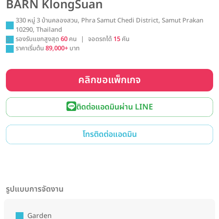
BARN KlongSuan
330 หมู่ 3 บ้านคลองสวน, Phra Samut Chedi District, Samut Prakan
10290, Thailand
รองรับแขกสูงสุด
60
คน
|
จอดรถได้
15
คัน
ราคาเริ่มต้น
89,000+
บาท
คลิกขอแพ็กเกจ
ติดต่อแอดมินผ่าน LINE
โทรติดต่อแอดมิน
รูปแบบการจัดงาน
Garden