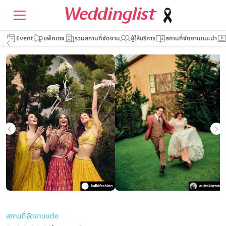
Event
แพ็คเกจ
รวมสถานที่จัดงาน
ผู้ให้บริการ
สถานที่จัดงานแนะนำ
สถานที่จัดงานแต่ง