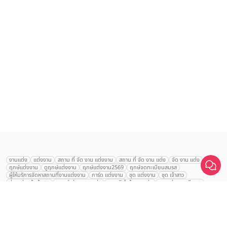
เลือก
1
รายการ
งานแต่ง
แต่งงาน
สถาน ที่ จัด งาน แต่งงาน
สถาน ที่ จัด งาน แต่ง
จัด งาน แต่ง
ฤกษ์แต่งงาน
ดูฤกษ์แต่งงาน
ฤกษ์แต่งงาน2569
ฤกษ์จดทะเบียนสมรส
เปรียบเทียบ
ผู้ให้บริการจัดหาสถานที่งานแต่งงาน
การ์ด แต่งงาน
ชุด แต่งงาน
ชุด เจ้าสาว
ช่างแต่งหน้าเจ้าสาว
ของ ชำร่วย งาน แต่ง
ของ รับไหว้ งาน แต่ง
ชุด แต่งงาน เรียบๆ
ฉาก แต่งงาน
แบบ การ์ด แต่งงาน
งาน แต่ง ใน สวน
พิธี แต่งงาน
จัดงานแต่งงาน งบ 200000
จัดงานแต่งงาน งบ 300000
จัดงานแต่งงาน งบ 500000
จัดงานแต่งงาน งบ 700000-1000000
The Eros Grand Wedding
Baan Dusit Thani
รัตนพิมาน
Tango Woods Studio