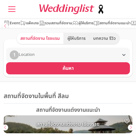
Event
แพ็คเกจ
รวมสถานที่จัดงาน
ผู้ให้บริการ
สถานที่จัดงานแนะนำ
สถานที่จัดงาน โรงแรม
ผู้ให้บริการ
บทความ รีวิว
1
Location
ค้นหา
สถานที่จัดงานในพื้นที่ สีลม
สถานที่จัดงานแต่งงานแนะนำ
สถานที่จัดงานแต่งงาน เชียงราย