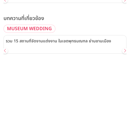
บทความที่เกี่ยวข้อง
MUSEUM WEDDING
รวม 15 สถานที่จัดงานแต่งงาน ในเขตพุทธมณฑล ย่านชานเมือง