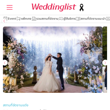
Event
แพ็คเกจ
รวมสถานที่จัดงาน
ผู้ให้บริการ
สถานที่จัดงานแนะนำ
สถานที่จัดงานแต่ง