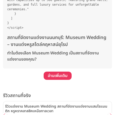
gardens, and full luxury services for unforgettable 
ceremonies."

    }

  ]

}

</script>
สถานที่จัดงานแต่งงานนนทบุรี: Museum Wedding
– งานแต่งหรูสไตล์คฤหาสน์ยุโรป
ทำไมต้องเลือก Museum Wedding เป็นสถานที่จัดงาน
แต่งงานของคุณ?
อ่านเพิ่มเติม
รีวิวสถานที่จริง
รีวิวแต่งงาน Museum Wedding สถานที่จัดงานแต่งงานแสนโรแมน
ติก หรูหราคลาสสิคเหนือกาลเวลา