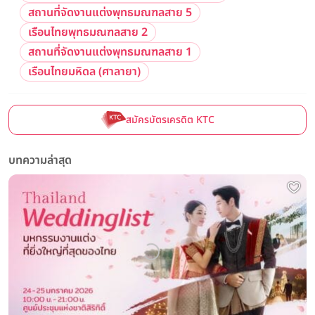
สถานที่จัดงานแต่งพุทธมณฑลสาย 5
เรือนไทยพุทธมณฑลสาย 2
สถานที่จัดงานแต่งพุทธมณฑลสาย 1
เรือนไทยมหิดล (ศาลายา)
สมัครบัตรเครดิต KTC
บทความล่าสุด