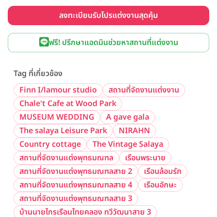
ลงทะเบียนรับโปรแต่งงานสุดคุ้ม
ฟรี! ปรึกษาแอดมินช่วยหาสถานที่แต่งงาน
Tag ที่เกี่ยวข้อง
Finn I/lamour studio
สถานที่จัดงานแต่งงาน
Chale't Cafe at Wood Park
MUSEUM WEDDING
A gave gala
The salaya Leisure Park
NIRAHN
Country cottage
The Vintage Salaya
สถานที่จัดงานแต่งพุทธมณฑล
เรือนพระนาย
สถานที่จัดงานแต่งพุทธมณฑลสาย 2
เรือนล้อมรัก
สถานที่จัดงานแต่งพุทธมณฑลสาย 4
เรือนอักษะ
สถานที่จัดงานแต่งพุทธมณฑลสาย 3
บ้านนายไกรเรือนไทยคลอง ทวีวัฒนาสาย 3