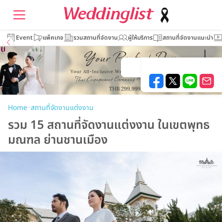
Event
แพ็คเกจ
รวมสถานที่จัดงาน
ผู้ให้บริการ
สถานที่จัดงานแนะนำ
–
Home
สถานที่จัดงานแต่งงาน
รวม 15 สถานที่จัดงานแต่งงาน ในเขตพุทธ
มณฑล ย่านชานเมือง