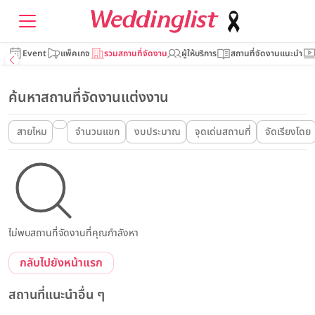
Event
แพ็คเกจ
รวมสถานที่จัดงาน
ผู้ให้บริการ
สถานที่จัดงานแนะนำ
ค้นหาสถานที่จัดงานแต่งงาน
สายไหม
จำนวนแขก
งบประมาณ
จุดเด่นสถานที่
จัดเรียงโดย
ไม่พบสถานที่จัดงานที่คุณกำลังหา
กลับไปยังหน้าแรก
สถานที่แนะนำอื่น ๆ