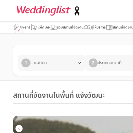
Event
แพ็คเกจ
รวมสถานที่จัดงาน
ผู้ให้บริการ
สถานที่จัดงา
1
2
Location
ประเภทสถานที่
สถานที่จัดงานในพื้นที่ แจ้งวัฒนะ