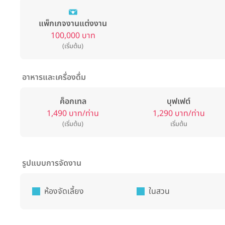
แพ็กเกจงานแต่งงาน
100,000 บาท
(เริ่มต้น)
อาหารและเครื่องดื่ม
ค็อกเทล
บุฟเฟต์
1,490 บาท/ท่าน
1,290 บาท/ท่าน
(เริ่มต้น)
เริ่มต้น
รูปแบบการจัดงาน
ห้องจัดเลี้ยง
ในสวน