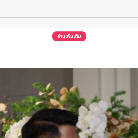
อ่านเพิ่มเติม