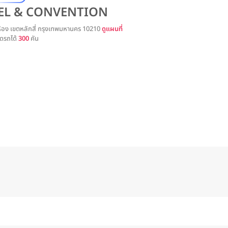
TEL & CONVENTION
ห้อง เขตหลักสี่ กรุงเทพมหานคร 10210
ดูแผนที่
ดรถได้
300
คัน