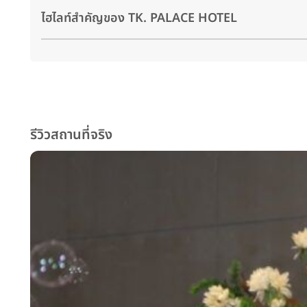
ไฮไลท์สำคัญของ TK. PALACE HOTEL
รีวิวสถานที่จริง