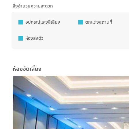
สิ่งอำนวยความสะดวก
อุปกรณ์แสงสีเสียง
ตกแต่งสถานที่
ห้องส่งตัว
ห้องจัดเลี้ยง