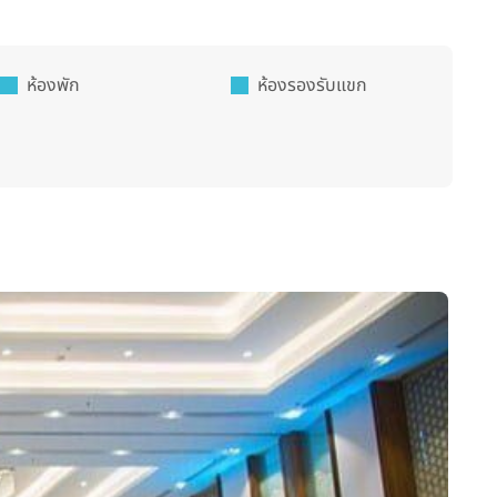
ห้องพัก
ห้องรองรับแขก