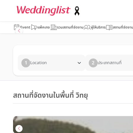
Event
แพ็คเกจ
รวมสถานที่จัดงาน
ผู้ให้บริการ
สถานที่จัดงา
1
2
Location
ประเภทสถานที่
สถานที่จัดงานในพื้นที่ วิทยุ