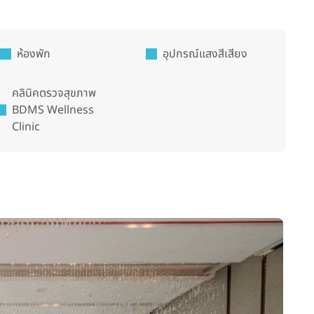
ห้องพัก
อุปกรณ์แสงสีเสียง
คลินิคตรวจสุขภาพ
BDMS Wellness
Clinic