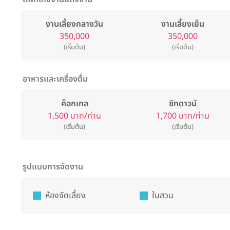
งานเลี้ยงกลางวัน
งานเลี้ยงเย็น
350,000
350,000
(เริ่มต้น)
(เริ่มต้น)
อาหารและเครื่องดื่ม
ค็อกเทล
ซิทดาวน์
1,500 บาท/ท่าน
1,700 บาท/ท่าน
(เริ่มต้น)
(เริ่มต้น)
รูปแบบการจัดงาน
ห้องจัดเลี้ยง
ในสวน