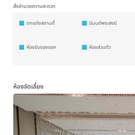
สิ่งอำนวยความสะดวก
ตกแต่งสถานที่
นิมนต์พระสงฆ์
ห้องรับรองแขก
ห้องส่วนตัว
ห้องจัดเลี้ยง