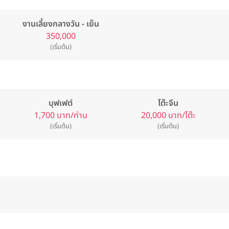
งานเลี้ยงกลางวัน - เย็น
350,000
(เริ่มต้น)
บุฟเฟต์
โต๊ะจีน
1,700 บาท/ท่าน
20,000 บาท/โต๊ะ
(เริ่มต้น)
(เริ่มต้น)