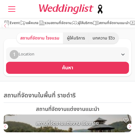
Event
แพ็คเกจ
รวมสถานที่จัดงาน
ผู้ให้บริการ
สถานที่จัดงานแนะนำ
สถานที่จัดงาน โรงแรม
ผู้ให้บริการ
บทความ รีวิว
1
Location
ค้นหา
สถานที่จัดงานในพื้นที่ ราชดำริ
สถานที่จัดงานแต่งงานแนะนำ
สถานที่จัดงานแต่งงาน เชียงราย