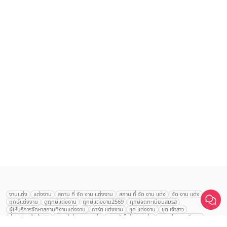
เลือก
1
รายการ
งานแต่ง
แต่งงาน
สถาน ที่ จัด งาน แต่งงาน
สถาน ที่ จัด งาน แต่ง
จัด งาน แต่ง
ฤกษ์แต่งงาน
ดูฤกษ์แต่งงาน
ฤกษ์แต่งงาน2569
ฤกษ์จดทะเบียนสมรส
เปรียบเทียบ
ผู้ให้บริการจัดหาสถานที่งานแต่งงาน
การ์ด แต่งงาน
ชุด แต่งงาน
ชุด เจ้าสาว
ช่างแต่งหน้าเจ้าสาว
ของ ชำร่วย งาน แต่ง
ของ รับไหว้ งาน แต่ง
ชุด แต่งงาน เรียบๆ
ฉาก แต่งงาน
แบบ การ์ด แต่งงาน
งาน แต่ง ใน สวน
พิธี แต่งงาน