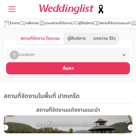
Event
แพ็คเกจ
รวมสถานที่จัดงาน
ผู้ให้บริการ
สถานที่จัดงานแนะนำ
สถานที่จัดงาน โรงแรม
ผู้ให้บริการ
บทความ รีวิว
1
Location
ค้นหา
สถานที่จัดงานในพื้นที่ ปากเกร็ด
สถานที่จัดงานแต่งงานแนะนำ
สถานที่จัดงานแต่งงาน เชียงราย