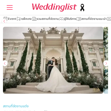
Event
แพ็คเกจ
รวมสถานที่จัดงาน
ผู้ให้บริการ
สถานที่จัดงานแนะนำ
สถานที่จัดงานแต่ง