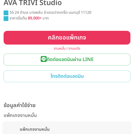
AVA TRIVI Studio
55 24 ตำบล บางพลับ อำเภอปากเกร็ด นนทบุรี 11120
ราคาเริ่มต้น
89,000+
บาท
คลิกขอแพ็กเกจ
งานหมั้น / งานแต่ง
ติดต่อแอดมินผ่าน LINE
โทรติดต่อแอดมิน
ข้อมูลค่าใช้จ่าย
แพ็กเกจงานหมั้น
แพ็กเกจงานหมั้น