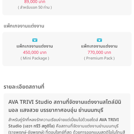
89,000 บาท
( สำหรับแขก 50 ท่าน )
แพ็กเกจงานแต่งงาน
แพ็กเกจงานแต่งงาน
แพ็กเกจงานแต่งงาน
450,000 บาท
770,000 บาท
( Mini Package )
( Premium Pack )
รายละเอียดสถานที่
AVA TRIVI Studio สถานที่จัดงานแต่งงานสไตล์มินิ
มอล แสงสวย บรรยากาศอบอุ่น ย่านนนทบุรี
สำหรับคู่รักที่หลงรักความเรียบง่ายแต่เปี่ยมไปด้วยสไตล์
AVA TRIVI
Studio (เอวา ทรีวี สตูดิโอ)
คือสถานที่จัดงานแต่งงานย่านนนทบุรี
(ราชพฤกษ์-ชัยพฤกษ์) ที่ตอบโจทย์ที่สุด ด้วยการออกแบบสตูดิโอในโทนสี