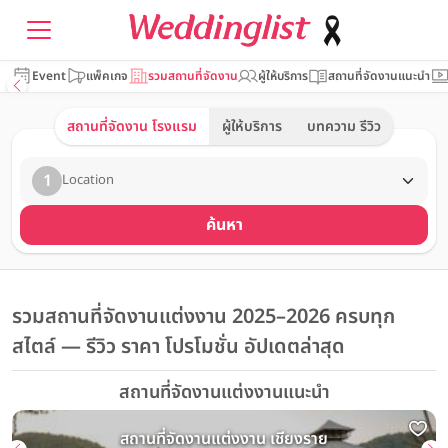
Event
แพ็คเกจ
รวมสถานที่จัดงาน
ผู้ให้บริการ
สถานที่จัดงานแนะนำ
สถานที่จัดงาน โรงแรม
ผู้ให้บริการ
บทความ รีวิว
1
Location
ค้นหา
รวมสถานที่จัดงานแต่งงาน 2025–2026 ครบทุก
สไตล์ — รีวิว ราคา โปรโมชั่น อัปเดตล่าสุด
สถานที่จัดงานแต่งงานแนะนำ
สถานที่จัดงานแต่งงาน เชียงราย