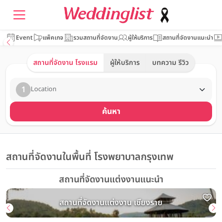
Event
แพ็คเกจ
รวมสถานที่จัดงาน
ผู้ให้บริการ
สถานที่จัดงานแนะนำ
สถานที่จัดงาน โรงแรม
ผู้ให้บริการ
บทความ รีวิว
1
Location
ค้นหา
สถานที่จัดงานในพื้นที่ โรงพยาบาลกรุงเทพ
สถานที่จัดงานแต่งงานแนะนำ
สถานที่จัดงานแต่งงาน เชียงราย