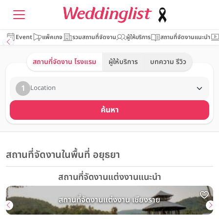
Event
แพ็คเกจ
รวมสถานที่จัดงาน
ผู้ให้บริการ
สถานที่จัดงานแนะนำ
สถานที่จัดงาน โรงแรม
ผู้ให้บริการ
บทความ รีวิว
1
Location
ค้นหา
สถานที่จัดงานในพื้นที่ อยุธยา
สถานที่จัดงานแต่งงานแนะนำ
สถานที่จัดงานแต่งงาน เชียงราย