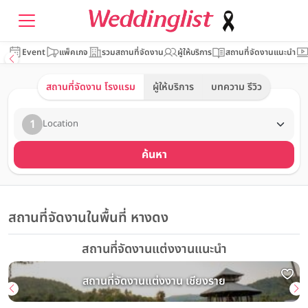
Event
แพ็คเกจ
รวมสถานที่จัดงาน
ผู้ให้บริการ
สถานที่จัดงานแนะนำ
สถานที่จัดงาน โรงแรม
ผู้ให้บริการ
บทความ รีวิว
1
Location
ค้นหา
สถานที่จัดงานในพื้นที่ หางดง
สถานที่จัดงานแต่งงานแนะนำ
สถานที่จัดงานแต่งงาน เชียงราย