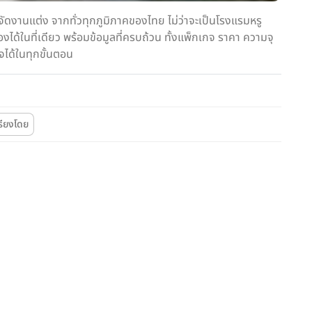
ดงานแต่ง จากทั่วทุกภูมิภาคของไทย ไม่ว่าจะเป็นโรงแรมหรู
ด้ในที่เดียว พร้อมข้อมูลที่ครบถ้วน ทั้งแพ็กเกจ ราคา ความจุ
จได้ในทุกขั้นตอน
รียงโดย