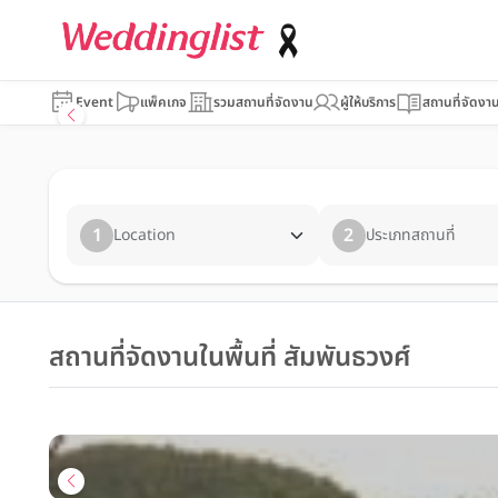
Event
แพ็คเกจ
รวมสถานที่จัดงาน
ผู้ให้บริการ
สถานที่จัดงา
1
2
Location
ประเภทสถานที่
สถานที่จัดงานในพื้นที่ สัมพันธวงศ์