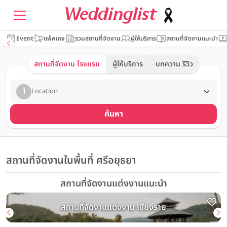
Event
แพ็คเกจ
รวมสถานที่จัดงาน
ผู้ให้บริการ
สถานที่จัดงานแนะนำ
สถานที่จัดงาน โรงแรม
ผู้ให้บริการ
บทความ รีวิว
1
Location
ค้นหา
สถานที่จัดงานในพื้นที่ ศรีอยุธยา
สถานที่จัดงานแต่งงานแนะนำ
สถานที่จัดงานแต่งงาน เชียงราย