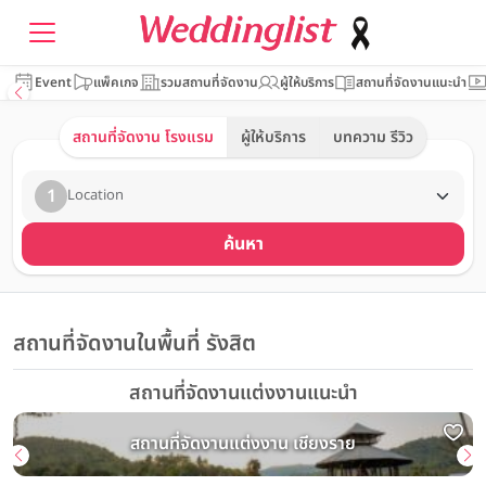
Event
แพ็คเกจ
รวมสถานที่จัดงาน
ผู้ให้บริการ
สถานที่จัดงานแนะนำ
สถานที่จัดงาน โรงแรม
ผู้ให้บริการ
บทความ รีวิว
1
Location
ค้นหา
สถานที่จัดงานในพื้นที่ รังสิต
สถานที่จัดงานแต่งงานแนะนำ
สถานที่จัดงานแต่งงาน เชียงราย