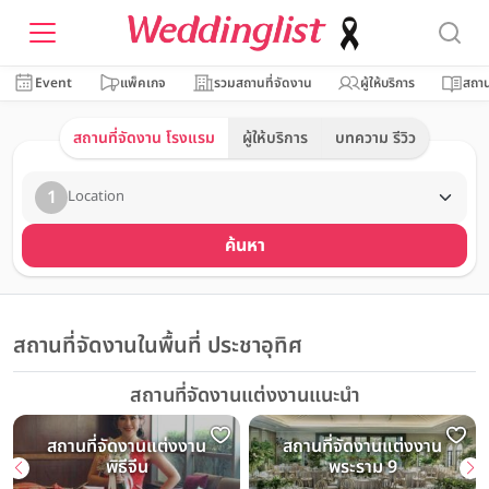
Event
แพ็คเกจ
รวมสถานที่จัดงาน
ผู้ให้บริการ
สถาน
สถานที่จัดงาน โรงแรม
ผู้ให้บริการ
บทความ รีวิว
1
Location
ค้นหา
สถานที่จัดงานในพื้นที่ ประชาอุทิศ
สถานที่จัดงานแต่งงานแนะนำ
สถานที่จัดงานแต่งงาน
สถานที่จัดงานแต่งงาน
พิธีจีน
พระราม 9