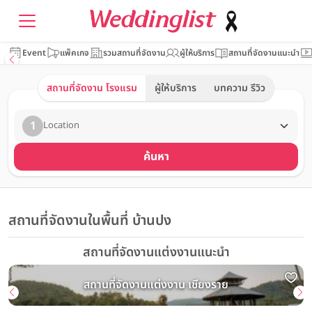
Event
แพ็คเกจ
รวมสถานที่จัดงาน
ผู้ให้บริการ
สถานที่จัดงานแนะนำ
สถานที่จัดงาน โรงแรม
ผู้ให้บริการ
บทความ รีวิว
1
Location
ค้นหา
สถานที่จัดงานในพื้นที่ บ้านปง
สถานที่จัดงานแต่งงานแนะนำ
สถานที่จัดงานแต่งงาน เชียงราย