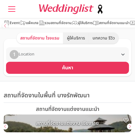
Event
แพ็คเกจ
รวมสถานที่จัดงาน
ผู้ให้บริการ
สถานที่จัดงานแนะนำ
สถานที่จัดงาน โรงแรม
ผู้ให้บริการ
บทความ รีวิว
1
Location
ค้นหา
สถานที่จัดงานในพื้นที่ บางรักพัฒนา
สถานที่จัดงานแต่งงานแนะนำ
สถานที่จัดงานแต่งงาน เชียงราย