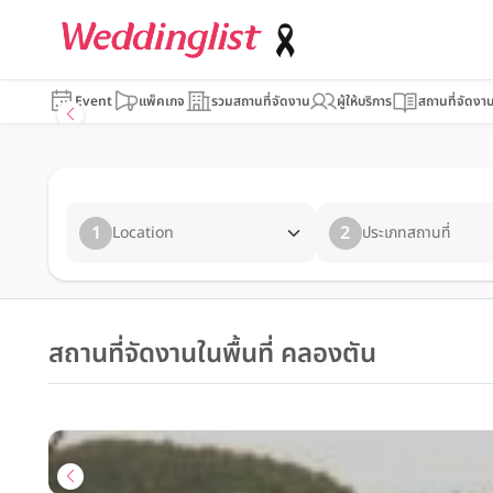
Event
แพ็คเกจ
รวมสถานที่จัดงาน
ผู้ให้บริการ
สถานที่จัดงา
1
2
Location
ประเภทสถานที่
สถานที่จัดงานในพื้นที่ คลองตัน