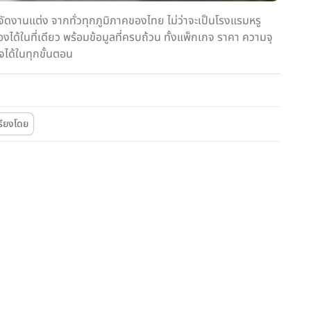
ดงานแต่ง จากทั่วทุกภูมิภาคของไทย ไม่ว่าจะเป็นโรงแรมหรู
ด้ในที่เดียว พร้อมข้อมูลที่ครบถ้วน ทั้งแพ็กเกจ ราคา ความจุ
จได้ในทุกขั้นตอน
รียงโดย